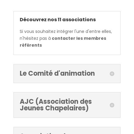
Découvrez nos 11 associations
Si vous souhaitez intégrer l'une d'entre elles,
n'hésitez pas à
contacter les membres
référents
Le Comité d'animation
AJC (Association des
Jeunes Chapelaires)