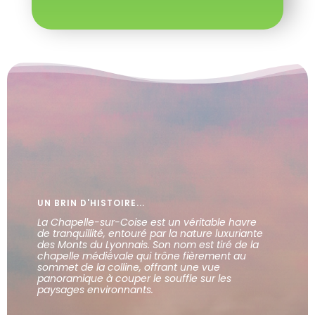
UN BRIN D'HISTOIRE...
La Chapelle-sur-Coise est un véritable havre
de tranquillité, entouré par la nature luxuriante
des Monts du Lyonnais. Son nom est tiré de la
chapelle médiévale qui trône fièrement au
sommet de la colline, offrant une vue
panoramique à couper le souffle sur les
paysages environnants.