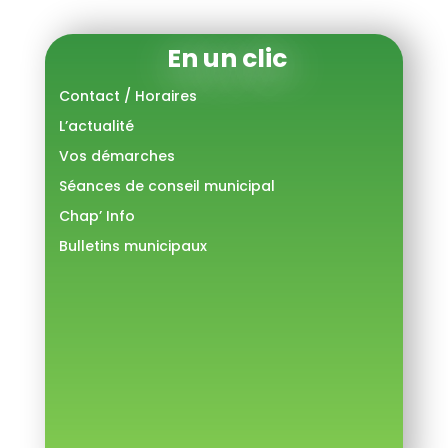
En un clic
Contact / Horaires
L’actualité
Vos démarches
Séances de conseil municipal
Chap’ Info
Bulletins municipaux