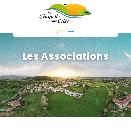
Les Associations