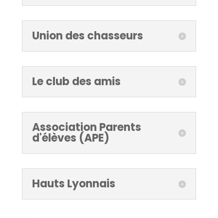
Union des chasseurs
Le club des amis
Association Parents
d'élèves (APE)
Hauts Lyonnais