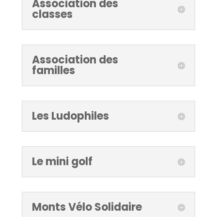
Association des
classes
Association des
familles
Les Ludophiles
Le mini golf
Monts Vélo Solidaire